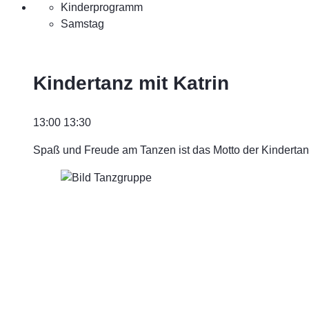
Kinderprogramm
Samstag
Kindertanz mit Katrin
13:00
13:30
Spaß und Freude am Tanzen ist das Motto der Kinderta