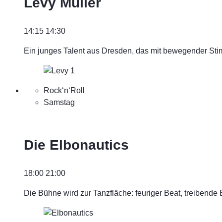
Levy Müller
14:15
14:30
Ein junges Talent aus Dresden, das mit bewegender Stim
Rock‘n‘Roll
Samstag
Die Elbonautics
18:00
21:00
Die Bühne wird zur Tanzfläche: feuriger Beat, treibende 