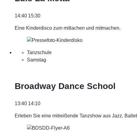
14:40
15:30
Eine Kinderdisco zum mitlachen und mitmachen.
Tanzschule
Samstag
Broadway Dance School
13:40
14:10
Erleben Sie eine mitreißende Tanzshow aus Jazz, Ballet