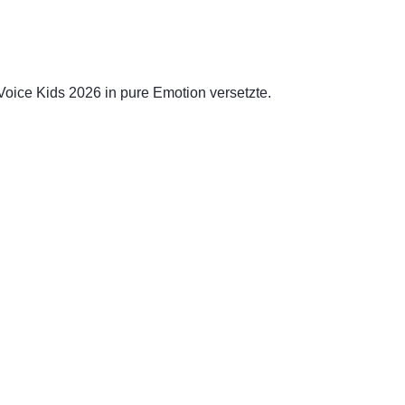
oice Kids 2026 in pure Emotion versetzte.