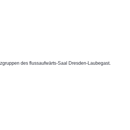
nzgruppen des flussaufwärts-Saal Dresden-Laubegast.