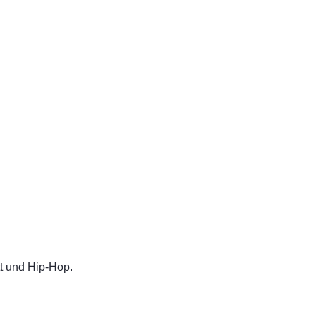
t und Hip-Hop.