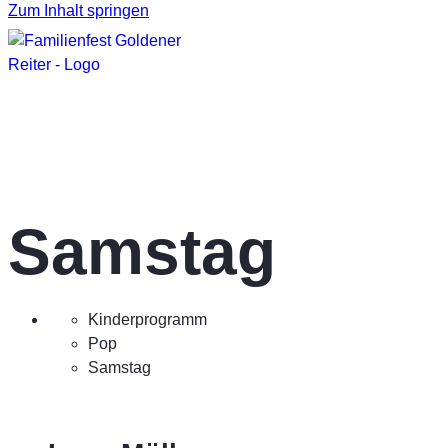
Zum Inhalt springen
Samstag
Kinderprogramm
Pop
Samstag