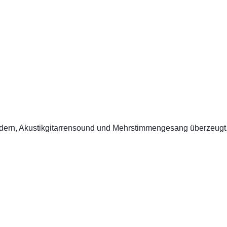
edern, Akustikgitarrensound und Mehrstimmengesang überzeugt